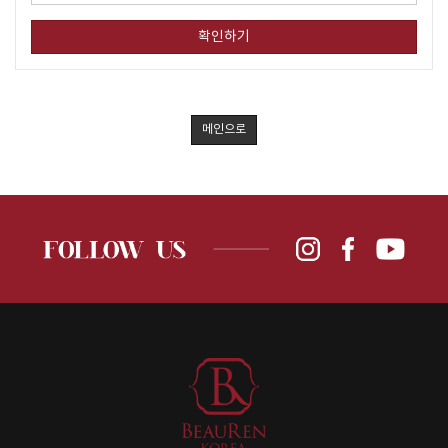
확인하기
메인으로