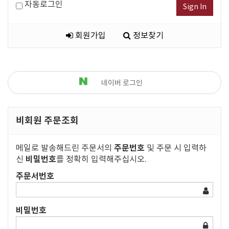
자동로그인
Sign In
회원가입
정보찾기
네이버 로그인
비회원 주문조회
주문번호
메일로 발송해드린 주문서의
및 주문 시 입력하
비밀번호
신
를 정확히 입력해주십시오.
주문서번호
비밀번호