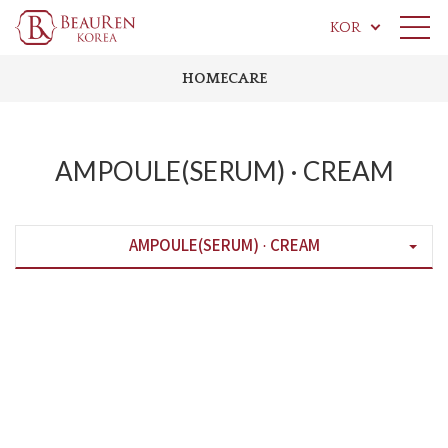
KOR
HOMECARE
AMPOULE(SERUM) · CREAM
AMPOULE(SERUM) · CREAM