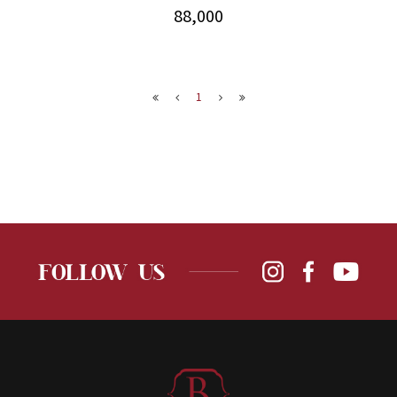
88,000
1