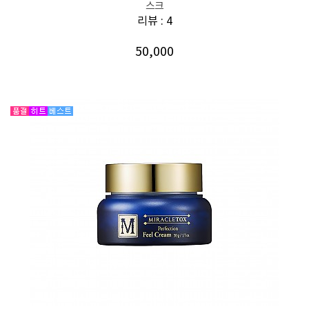
스크
리뷰 : 4
50,000