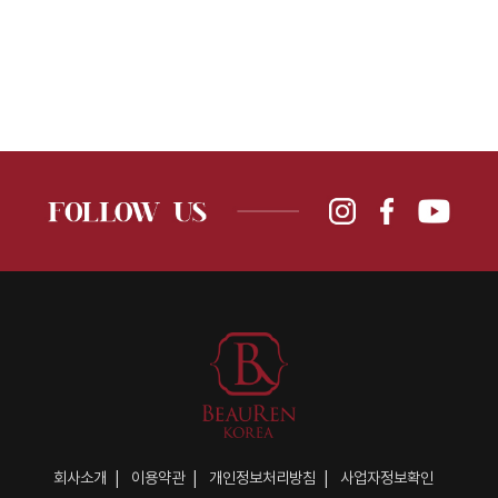
회사소개
이용약관
개인정보처리방침
사업자정보확인