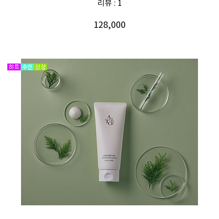
리뷰 : 1
128,000