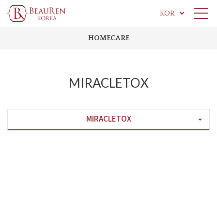
KOR
HOMECARE
MIRACLETOX
MIRACLETOX