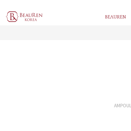
BEAUREN
AMPOUL