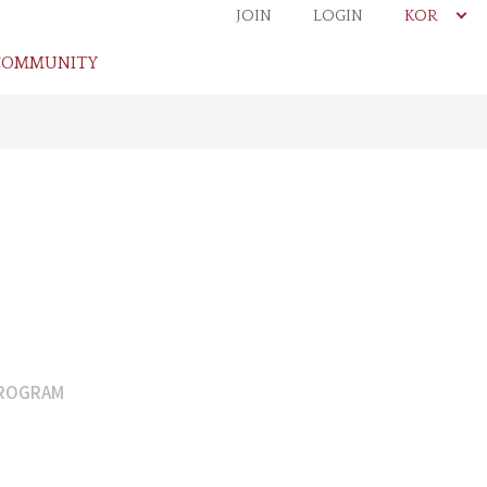
JOIN
LOGIN
KOR
COMMUNITY
ROGRAM