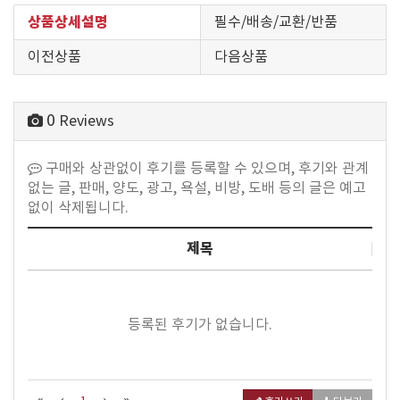
상품상세설명
필수/배송/교환/반품
이전상품
다음상품
0
Reviews
구매와 상관없이 후기를 등록할 수 있으며, 후기와 관계
없는 글, 판매, 양도, 광고, 욕설, 비방, 도배 등의 글은 예고
없이 삭제됩니다.
제목
등록된 후기가 없습니다.