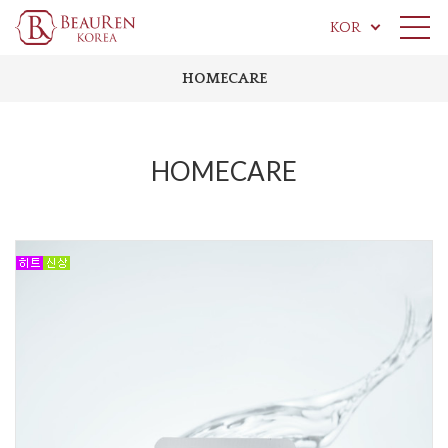
KOR
HOMECARE
HOMECARE