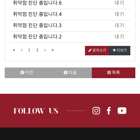
취약점 진단 중입니다.6
대기
취약점 진단 중입니다.4
대기
취약점 진단 중입니다.3
대기
취약점 진단 중입니다.2
대기
1
2
문의쓰기
더보기
이전
다음
목록