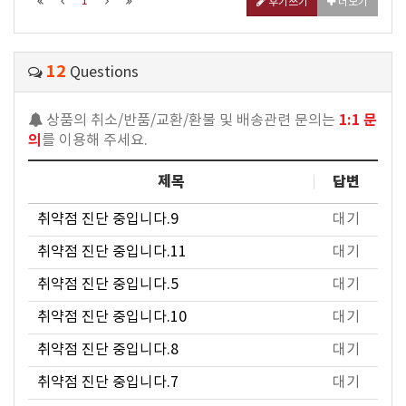
1
후기쓰기
더보기
12
Questions
1:1 문
상품의 취소/반품/교환/환불 및 배송관련 문의는
의
를 이용해 주세요.
제목
답변
취약점 진단 중입니다.9
대기
취약점 진단 중입니다.11
대기
취약점 진단 중입니다.5
대기
취약점 진단 중입니다.10
대기
취약점 진단 중입니다.8
대기
취약점 진단 중입니다.7
대기