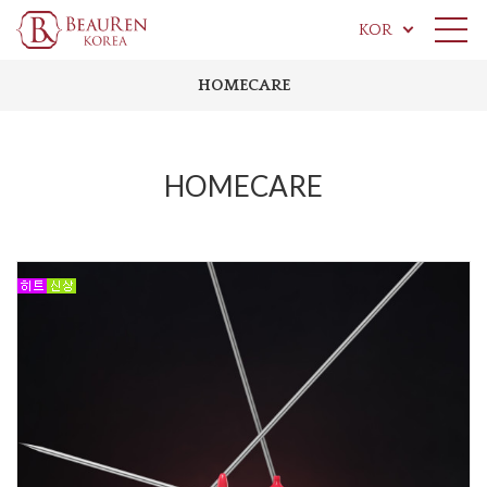
KOR
HOMECARE
HOMECARE