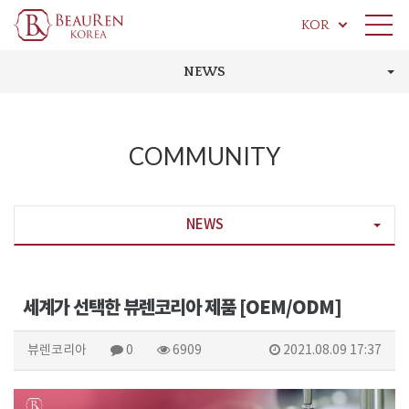
KOR
NEWS
COMMUNITY
NEWS
세계가 선택한 뷰렌코리아 제품 [OEM/ODM]
뷰렌코리아
0
6909
2021.08.09 17:37