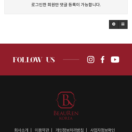
로그인한 회원만 댓글 등록이 가능합니다.
회사소개
이용약관
개인정보처리방침
사업자정보확인