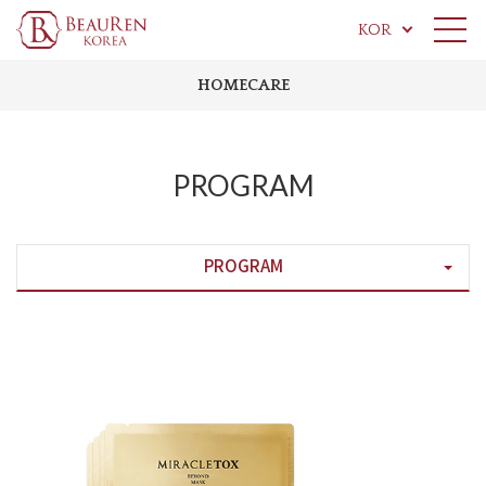
KOR
HOMECARE
PROGRAM
PROGRAM