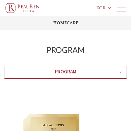
KOR
HOMECARE
PROGRAM
PROGRAM