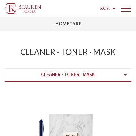
KOR
HOMECARE
CLEANER · TONER · MASK
CLEANER · TONER · MASK