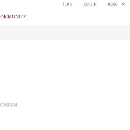
JOIN
LOGIN
KOR
COMMUNITY
ROGRAM