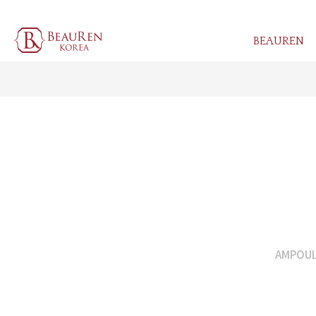
BEAUREN
AMPOUL