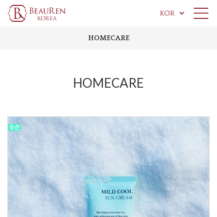
KOR
HOMECARE
HOMECARE