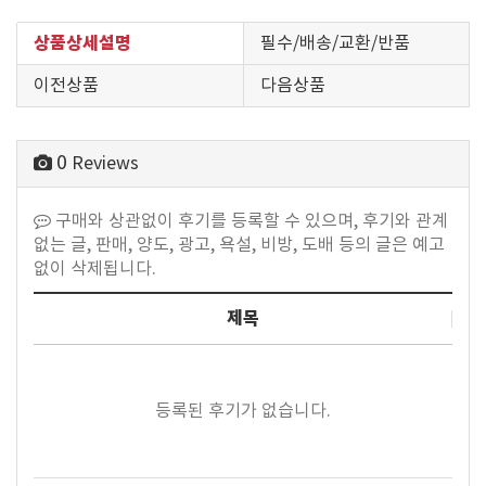
상품상세설명
필수/배송/교환/반품
이전상품
다음상품
0
Reviews
구매와 상관없이 후기를 등록할 수 있으며, 후기와 관계
없는 글, 판매, 양도, 광고, 욕설, 비방, 도배 등의 글은 예고
없이 삭제됩니다.
제목
등록된 후기가 없습니다.