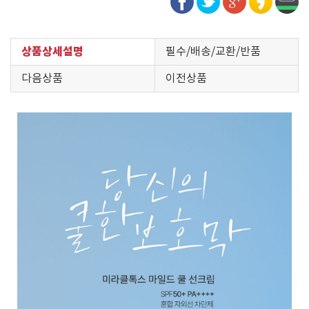
상품상세설명
필수/배송/교환/반품
다음상품
이전상품