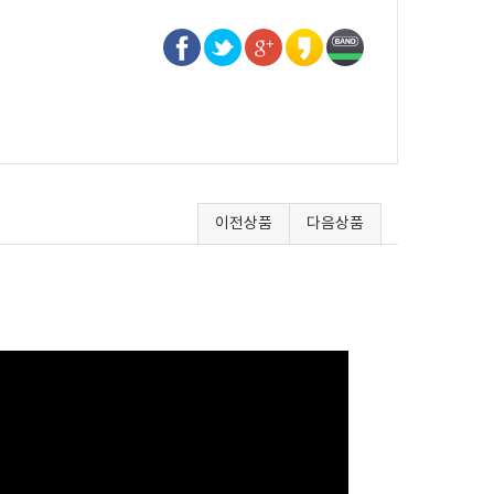
이전상품
다음상품