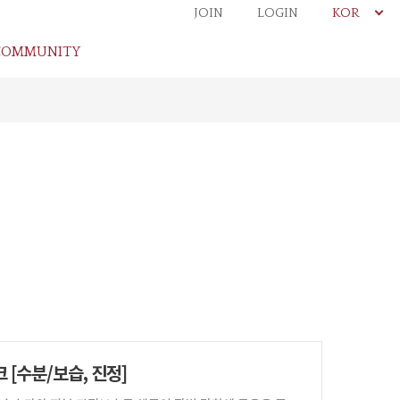
JOIN
LOGIN
KOR
COMMUNITY
 [수분/보습, 진정]