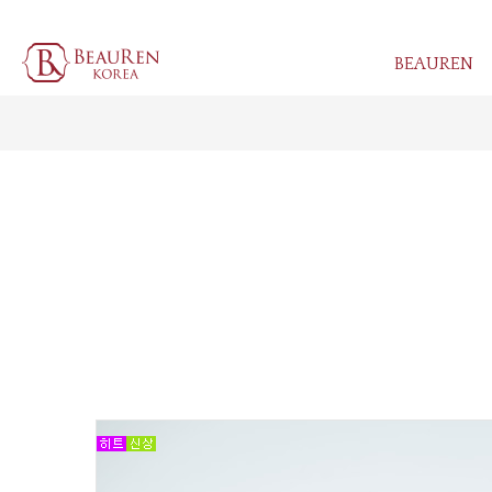
BEAUREN