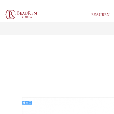
BEAUREN