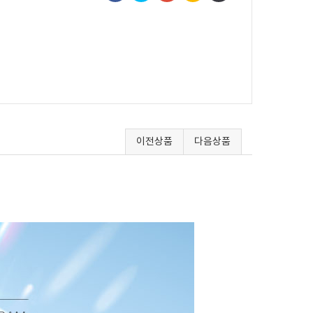
이전상품
다음상품