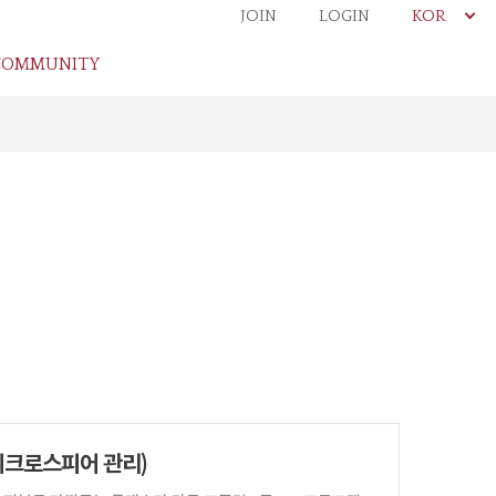
JOIN
LOGIN
KOR
COMMUNITY
이크로스피어 관리)