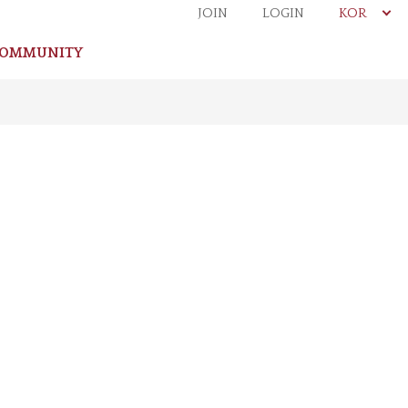
JOIN
LOGIN
KOR
OMMUNITY