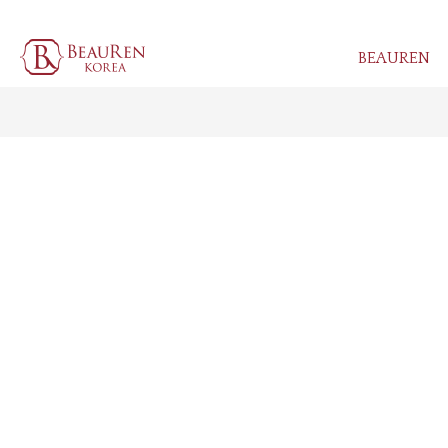
BEAUREN