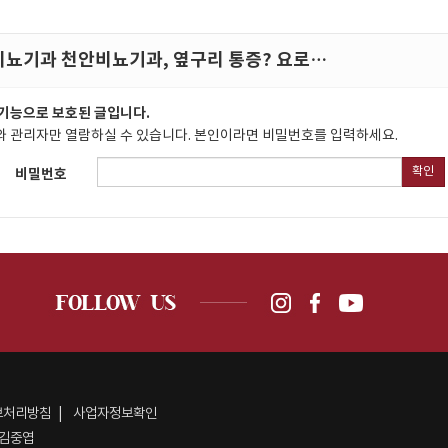
뇨기과 천안비뇨기과, 옆구리 통증? 요로…
기능으로 보호된 글입니다.
 관리자만 열람하실 수 있습니다. 본인이라면 비밀번호를 입력하세요.
확인
비밀번호
보처리방침
사업자정보확인
김중엽