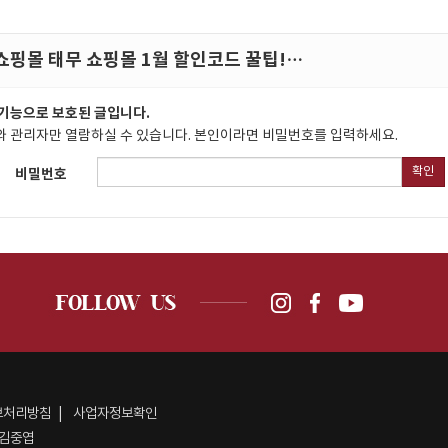
쇼핑몰 태무 쇼핑몰 1월 할인코드 꿀팁!…
기능으로 보호된 글입니다.
 관리자만 열람하실 수 있습니다. 본인이라면 비밀번호를 입력하세요.
확인
비밀번호
보처리방침
사업자정보확인
김중엽