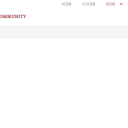
JOIN
LOGIN
KOR
OMMUNITY