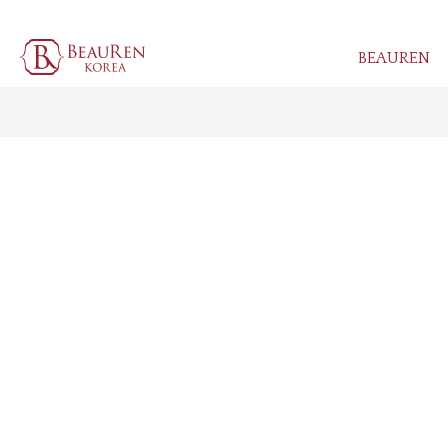
BEAUREN