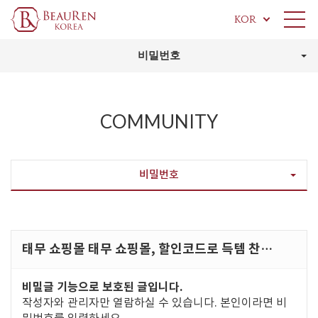
KOR
비밀번호
COMMUNITY
비밀번호
태무 쇼핑몰 태무 쇼핑몰, 할인코드로 득템 찬…
비밀글 기능으로 보호된 글입니다.
작성자와 관리자만 열람하실 수 있습니다. 본인이라면 비