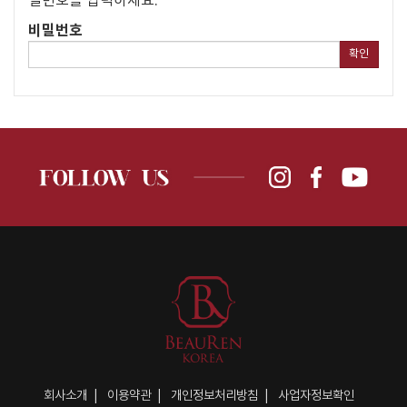
밀번호를 입력하세요.
비밀번호
확인
회사소개
이용약관
개인정보처리방침
사업자정보확인