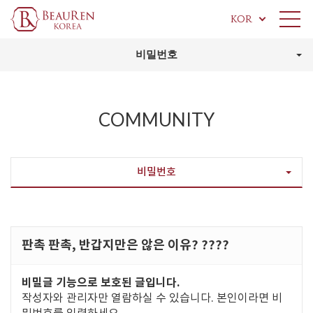
KOR
비밀번호
COMMUNITY
비밀번호
판촉 판촉, 반갑지만은 않은 이유? ????
비밀글 기능으로 보호된 글입니다.
작성자와 관리자만 열람하실 수 있습니다. 본인이라면 비