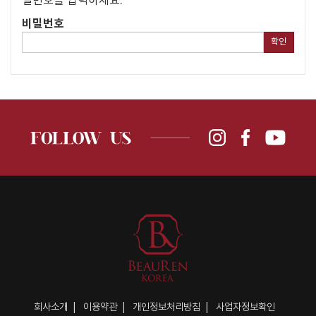
밀번호를 입력하세요.
비밀번호
확인
회사소개
이용약관
개인정보처리방침
사업자정보확인