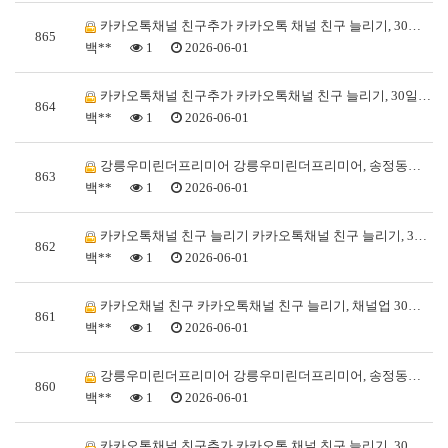
카카오톡채널 친구추가 카카오톡 채널 친구 늘리기, 30…
865
백**
1
2026-06-01
카카오톡채널 친구추가 카카오톡채널 친구 늘리기, 30일…
864
백**
1
2026-06-01
강릉우미린더프리미어 강릉우미린더프리미어, 송정동의 새로…
863
백**
1
2026-06-01
카카오톡채널 친구 늘리기 카카오톡채널 친구 늘리기, 3…
862
백**
1
2026-06-01
카카오채널 친구 카카오톡채널 친구 늘리기, 채널업 30…
861
백**
1
2026-06-01
강릉우미린더프리미어 강릉우미린더프리미어, 송정동의 새로…
860
백**
1
2026-06-01
카카오톡채널 친구추가 카카오톡 채널 친구 늘리기, 30…