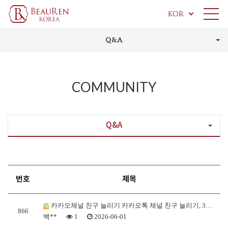
KOR
Q&A
COMMUNITY
Q&A
번호
제목
카카오채널 친구 늘리기 카카오톡 채널 친구 늘리기, 3…
866
백**
1
2026-06-01