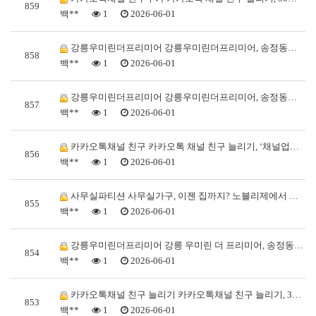
859
백**
1
2026-06-01
강릉우미린더프리미어 강릉우미린더프리미어, 송정동의 새로…
858
백**
1
2026-06-01
강릉우미린더프리미어 강릉우미린더프리미어, 송정동의 새로…
857
백**
1
2026-06-01
카카오톡채널 친구 카카오톡 채널 친구 늘리기, ‘채널업…
856
백**
1
2026-06-01
사무실파티션 사무실가구, 이젠 집까지? 노블리제에서 찾…
855
백**
1
2026-06-01
강릉우미린더프리미어 강릉 우미린 더 프리미어, 송정동의…
854
백**
1
2026-06-01
카카오톡채널 친구 늘리기 카카오톡채널 친구 늘리기, 3…
853
백**
1
2026-06-01