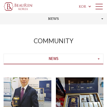
KOR
NEWS
COMMUNITY
NEWS